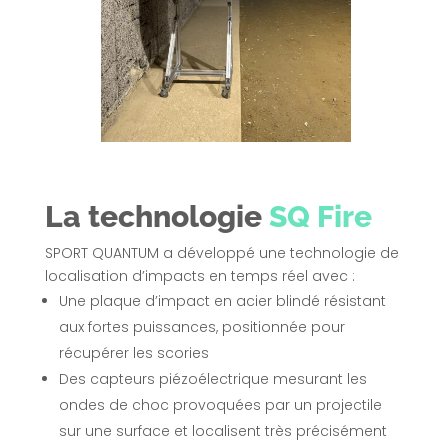
La technologie
SQ Fire
SPORT QUANTUM a développé une technologie de
localisation d’impacts en temps réel avec :
Une plaque d’impact en acier blindé résistant
aux fortes puissances, positionnée pour
récupérer les scories
Des capteurs piézoélectrique mesurant les
ondes de choc provoquées par un projectile
sur une surface et localisent très précisément