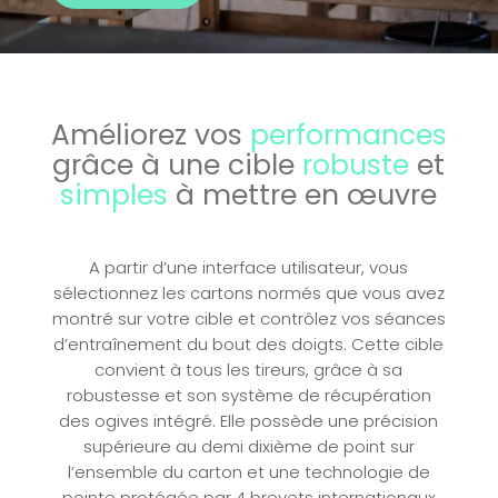
Améliorez vos
performances
grâce à une cible
robuste
et
simples
à mettre en œuvre
A partir d’une interface utilisateur, vous
sélectionnez les cartons normés que vous avez
montré sur votre cible et contrôlez vos séances
d’entraînement du bout des doigts. Cette cible
convient à tous les tireurs, grâce à sa
robustesse et son système de récupération
des ogives intégré. Elle possède une précision
supérieure au demi dixième de point sur
l’ensemble du carton et une technologie de
pointe protégée par 4 brevets internationaux