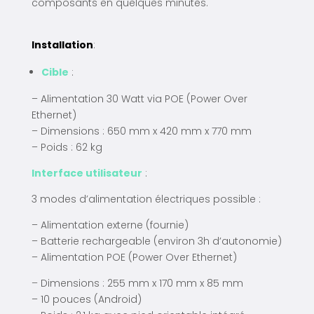
composants en quelques minutes.
Installation
:
Cible
:
– Alimentation 30 Watt via POE (Power Over
Ethernet)
– Dimensions : 650 mm x 420 mm x 770 mm
– Poids : 62 kg
Interface utilisateur
:
3 modes d’alimentation électriques possible :
– Alimentation externe (fournie)
– Batterie rechargeable (environ 3h d’autonomie)
– Alimentation POE (Power Over Ethernet)
–
Dimensions : 255 mm x 170 mm x 85 mm
– 10 pouces (Android)