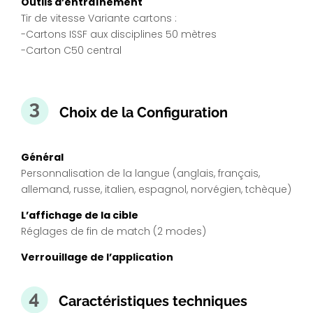
Outils d’entraînement
Tir de vitesse Variante cartons :
-Cartons ISSF aux disciplines 50 mètres
-Carton C50 central
Choix de la Configuration
Général
Personnalisation de la langue (anglais, français,
allemand, russe, italien, espagnol, norvégien, tchèque)
L’affichage de la cible
Réglages de fin de match (2 modes)
Verrouillage de l’application
Caractéristiques techniques