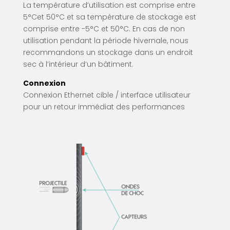
La température d’utilisation est comprise entre
5°Cet 50°C et sa température de stockage est
comprise entre -5°C et 50°C. En cas de non
utilisation pendant la période hivernale, nous
recommandons un stockage dans un endroit
sec à l’intérieur d’un bâtiment.
Connexion
Connexion Ethernet cible / interface utilisateur
pour un retour immédiat des performances