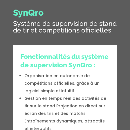
SynQro
Système de supervision de stand
de tir et compétitions officielles
Fonctionnalités du système
de supervision SynQro :
Organisation en autonomie de
compétitions officielles, grâce à un
logiciel simple et intuitif
Gestion en temps réel des activités de
tir sur le stand Projection en direct sur
écran des tirs et des matchs
Entraînements dynamiques, attractifs
et interactifs