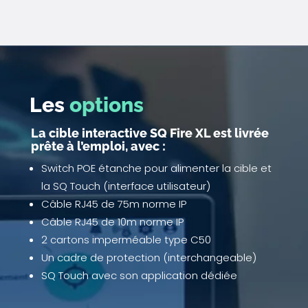
Les
options
La cible interactive SQ Fire XL est livrée
prête à l’emploi, avec :
Switch POE étanche pour alimenter la cible et
la SQ Touch (interface utilisateur)
Câble RJ45 de 75m norme IP
Câble RJ45 de 10m norme IP
2 cartons imperméable type C50
Un cadre de protection (interchangeable)
SQ Touch avec son application dédiée