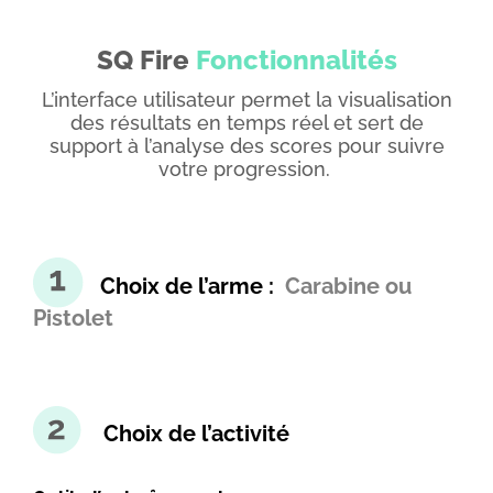
SQ Fire
Fonctionnalités
L’interface utilisateur permet la visualisation
des résultats en temps réel et sert de
support à l’analyse des scores pour suivre
votre progression.
Choix de l’arme :
Carabine ou
Pistolet
Choix de l’activité