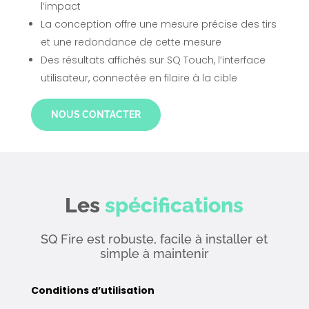
l’impact
La conception offre une mesure précise des tirs
et une redondance de cette mesure
Des résultats affichés sur SQ Touch, l’interface
utilisateur, connectée en filaire à la cible
NOUS CONTACTER
Les
spécifications
SQ Fire est robuste, facile à installer et
simple à maintenir
Conditions d’utilisation