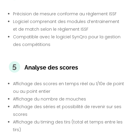
Précision de mesure conforme au règlement ISSF
Logiciel comprenant des modules d’entrainement
et de match selon le règlement ISSF
Compatible avec le logiciel SynQro pour la gestion
des compétitions
Analyse des scores
Affichage des scores en temps réel au 1/10e de point
ou au point entier
Affichage du nombre de mouches
Affichage des séries et possibilité de revenir sur ses
scores
Affichage du timing des tirs (total et temps entre les
tirs)