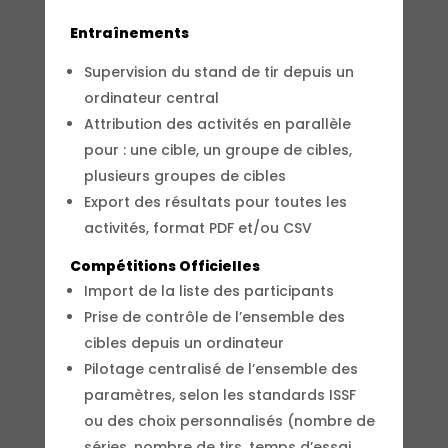
Entraînements
Supervision du stand de tir depuis un
ordinateur central
Attribution des activités en parallèle
pour : une cible, un groupe de cibles,
plusieurs groupes de cibles
Export des résultats pour toutes les
activités, format PDF et/ou CSV
Compétitions Officielles
Import de la liste des participants
Prise de contrôle de l’ensemble des
cibles depuis un ordinateur
Pilotage centralisé de l’ensemble des
paramètres, selon les standards ISSF
ou des choix personnalisés (nombre de
séries, nombre de tirs, temps d’essai,