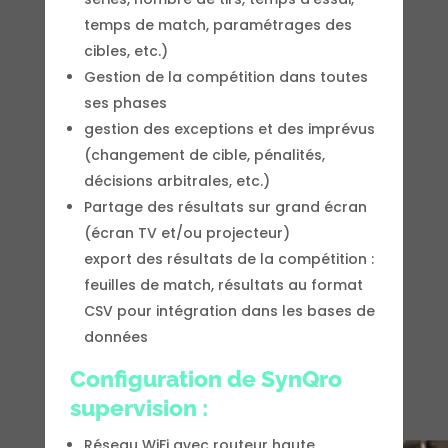
temps de match, paramétrages des
cibles, etc.)
Gestion de la compétition dans toutes
ses phases
gestion des exceptions et des imprévus
(changement de cible, pénalités,
décisions arbitrales, etc.)
Partage des résultats sur grand écran
(écran TV et/ou projecteur)
export des résultats de la compétition :
feuilles de match, résultats au format
CSV pour intégration dans les bases de
données
Configuration de SynQro
supervision :
Réseau WiFi avec routeur haute