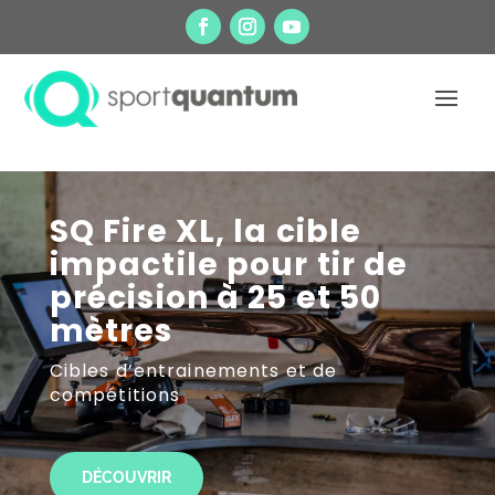
SQ Fire XL, la cible
impactile pour tir de
précision à 25 et 50
mètres
Cibles d’entrainements et de
compétitions
DÉCOUVRIR