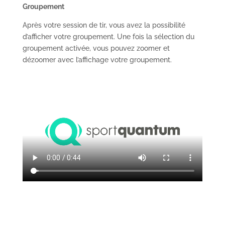
Groupement
Après votre session de tir, vous avez la possibilité
d’afficher votre groupement. Une fois la sélection du
groupement activée, vous pouvez zoomer et
dézoomer avec l’affichage votre groupement.