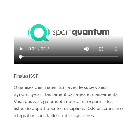
Finales ISSF
Organisez des finales ISSF avec le superviseur
SynQro, gérant facilement barrages et classements.
Vous pouvez également importer et exporter des
listes de départ pour les disciplines DSB, assurant une
intégration sans faille d’autres systèmes.