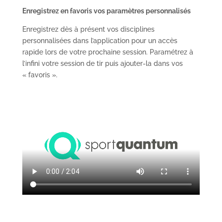
Enregistrez en favoris vos paramètres personnalisés
Enregistrez dès à présent vos disciplines
personnalisées dans l’application pour un accès
rapide lors de votre prochaine session. Paramétrez à
l’infini votre session de tir puis ajouter-la dans vos
« favoris ».