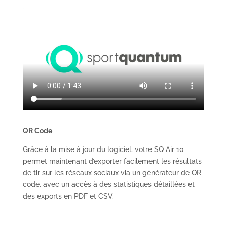
QR Code
Grâce à la mise à jour du logiciel, votre SQ Air 10
permet maintenant d’exporter facilement les résultats
de tir sur les réseaux sociaux via un générateur de QR
code, avec un accès à des statistiques détaillées et
des exports en PDF et CSV.