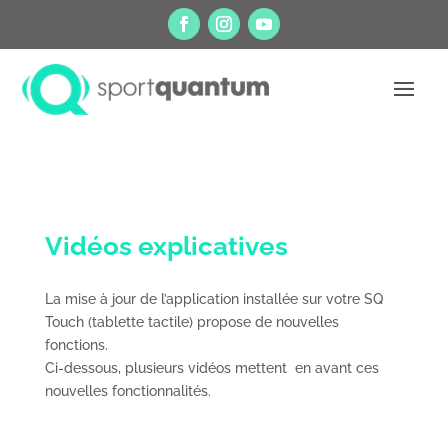
Vidéos explicatives
La mise à jour de l’application installée sur votre SQ
Touch (tablette tactile) propose de nouvelles
fonctions.
Ci-dessous, plusieurs vidéos mettent en avant ces
nouvelles fonctionnalités.