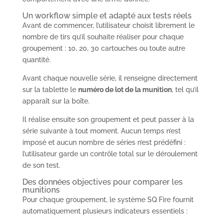
Un workflow simple et adapté aux tests réels
Avant de commencer, l’utilisateur choisit librement le
nombre de tirs qu’il souhaite réaliser pour chaque
groupement : 10, 20, 30 cartouches ou toute autre
quantité.
Avant chaque nouvelle série, il renseigne directement
sur la tablette le
numéro de lot de la munition
, tel qu’il
apparaît sur la boîte.
Il réalise ensuite son groupement et peut passer à la
série suivante à tout moment. Aucun temps n’est
imposé et aucun nombre de séries n’est prédéfini :
l’utilisateur garde un contrôle total sur le déroulement
de son test.
Des données objectives pour comparer les
munitions
Pour chaque groupement, le système SQ Fire fournit
automatiquement plusieurs indicateurs essentiels :