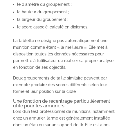
le diamètre du groupement ;
la hauteur du groupement ;
la largeur du groupement ;
le score associé, calculé en dixièmes.
La tablette ne désigne pas automatiquement une
munition comme étant « la meilleure ». Elle met à
disposition toutes les données nécessaires pour
permettre à l’utilisateur de réaliser sa propre analyse
en fonction de ses objectifs.
Deux groupements de taille similaire peuvent par
exemple produire des scores différents selon leur
forme et leur position sur la cible.
Une fonction de recentrage particulièrement
utile pour les armuriers
Lors d’un test professionnel de munitions, notamment
chez un armurier, l’arme est généralement installée
dans un étau ou sur un support de tir. Elle est alors