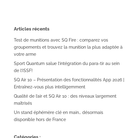
Articles récents
Test de munitions avec SQ Fire : comparez vos
groupements et trouvez la munition la plus adaptée à
votre arme
Sport Quantum salue l’intégration du para-tir au sein
de l’ISSF!
SQ Air 10 – Présentation des fonctionnalités App 2026 |
Entraînez-vous plus intelligemment
Qualité de l’air et SQ Air 10 : des niveaux largement
maîtrisés
Un stand éphémère clé en main… désormais
disponible hors de France
Catégories :