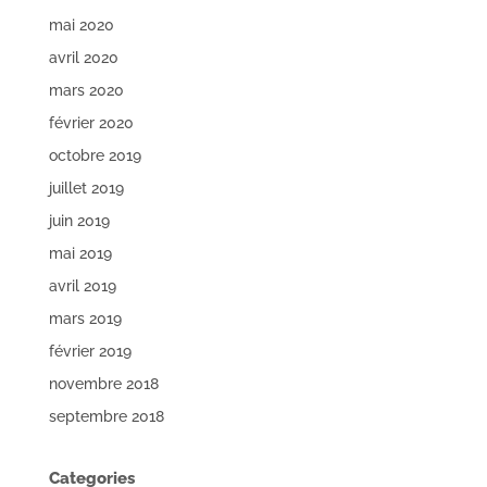
mai 2020
avril 2020
mars 2020
février 2020
octobre 2019
juillet 2019
juin 2019
mai 2019
avril 2019
mars 2019
février 2019
novembre 2018
septembre 2018
Categories