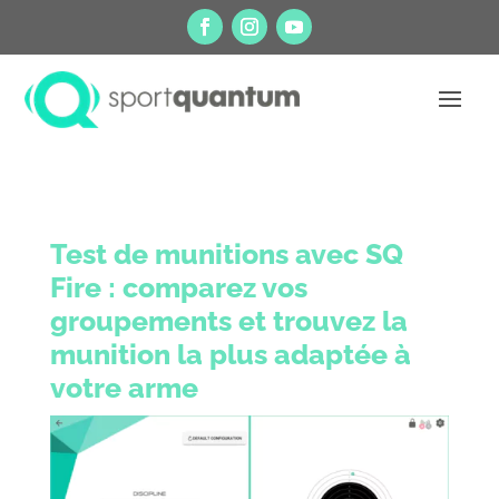
Test de munitions avec SQ
Fire : comparez vos
groupements et trouvez la
munition la plus adaptée à
votre arme