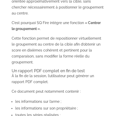
orientée approximativement vers la cible, sans
chercher nécessairement à positionner le groupement
au centre.
C’est pourquoi SQ Fire intègre une fonction
« Centrer
le groupement »
.
Cette fonction permet de repositionner virtuellement
le groupement au centre de la cible afin d’obtenir un
score en dixièmes cohérent et pertinent pour la
comparaison, sans modifier la forme réelle du
groupement.
Un rapport PDF complet en fin de test
À la fin de la session, l’utilisateur peut générer un
rapport PDF complet.
Ce document peut notamment contenir :
les informations sur l’arme ;
les informations sur son propriétaire ;
toutes les séries réalisées ;