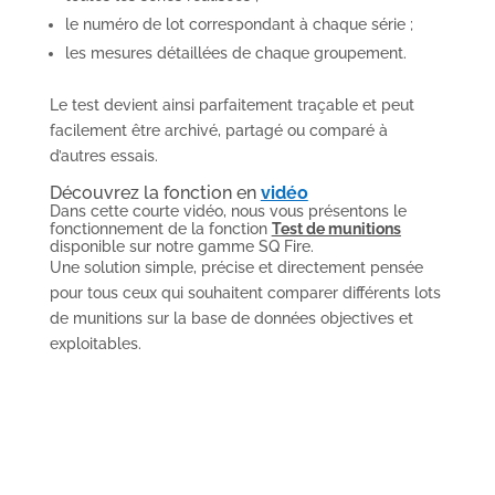
le numéro de lot correspondant à chaque série ;
les mesures détaillées de chaque groupement.
Le test devient ainsi parfaitement traçable et peut
facilement être archivé, partagé ou comparé à
d’autres essais.
Découvrez la fonction e
n
vidéo
Dans cette courte vidéo, nous vous présentons le
fonctionnement de la fonction
Test de munitions
disponible sur notre gamme SQ Fire.
Une solution simple, précise et directement pensée
pour tous ceux qui souhaitent comparer différents lots
de munitions sur la base de données objectives et
exploitables.