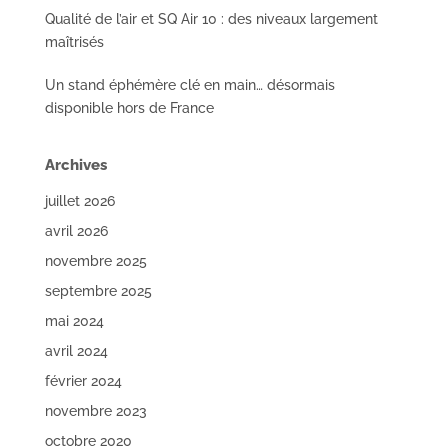
Qualité de l’air et SQ Air 10 : des niveaux largement
maîtrisés
Un stand éphémère clé en main… désormais
disponible hors de France
Archives
juillet 2026
avril 2026
novembre 2025
septembre 2025
mai 2024
avril 2024
février 2024
novembre 2023
octobre 2020