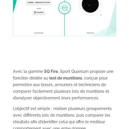
Avec la gamme
SQ Fire
, Sport Quantum propose une
fonction dédiée au
test de munitions
, conçue pour
permettre aux tireurs, armuriers et techniciens de
comparer facilement plusieurs lots de munitions et
d’analyser objectivement leurs performances.
L’objectif est simple : réaliser plusieurs groupements
avec différents lots de munitions, puis comparer les
résultats afin d’identifier celui qui offre le meilleur
comportement avec une arme donnée.