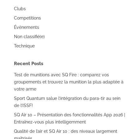
Clubs
Competitions
Évènements
Non classifié(e)
Technique
Recent Posts
Test de munitions avec SQ Fire : comparez vos
groupements et trouvez la munition la plus adaptée à
votre arme
Sport Quantum salue l’intégration du para-tir au sein
de l’ISSF!
SQ Air 10 – Présentation des fonctionnalités App 2026 |
Entraînez-vous plus intelligemment
Qualité de l’air et SQ Air 10 : des niveaux largement
maîtrisés