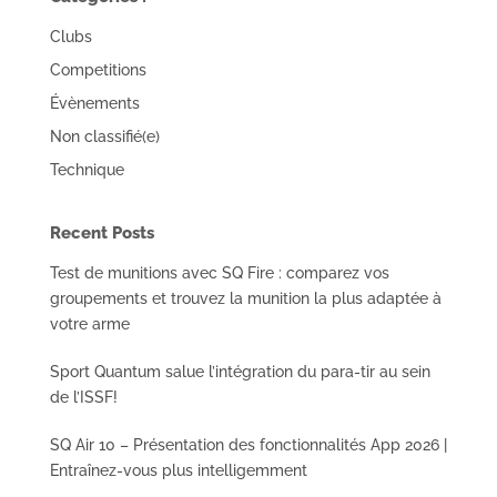
Clubs
Competitions
Évènements
Non classifié(e)
Technique
Recent Posts
Test de munitions avec SQ Fire : comparez vos
groupements et trouvez la munition la plus adaptée à
votre arme
Sport Quantum salue l’intégration du para-tir au sein
de l’ISSF!
SQ Air 10 – Présentation des fonctionnalités App 2026 |
Entraînez-vous plus intelligemment